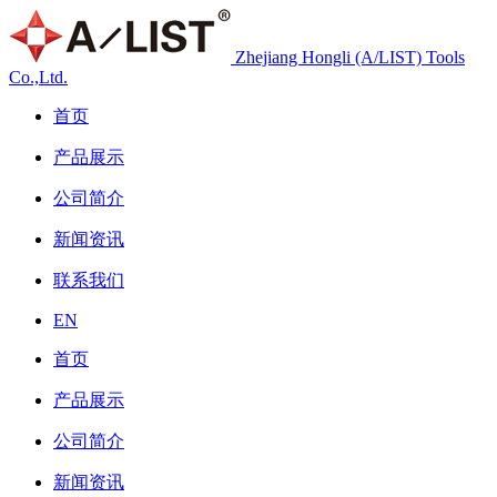
Zhejiang Hongli (A/LIST) Tools
Co.,Ltd.
首页
产品展示
公司简介
新闻资讯
联系我们
EN
首页
产品展示
公司简介
新闻资讯