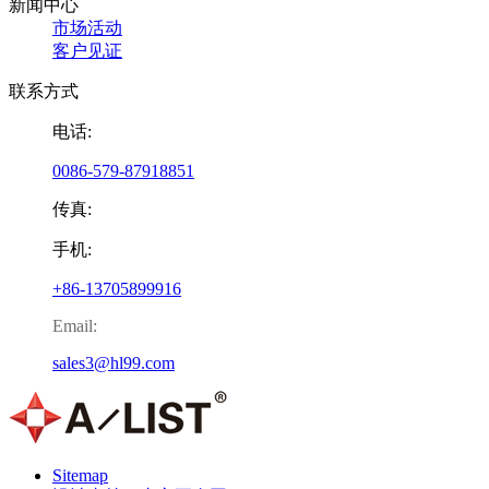
新闻中心
市场活动
客户见证
联系方式
电话:
0086-579-87918851
传真:
手机:
+86-13705899916
Email:
sales3@hl99.com
Sitemap