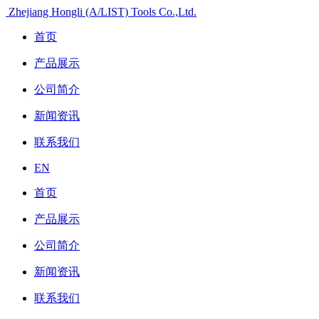
Zhejiang Hongli (A/LIST) Tools Co.,Ltd.
首页
产品展示
公司简介
新闻资讯
联系我们
EN
首页
产品展示
公司简介
新闻资讯
联系我们