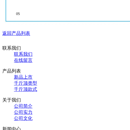
返回产品列表
联系我们
联系我们
在线留言
产品列表
新品上市
千斤顶类型
千斤顶款式
关于我们
公司简介
公司实力
公司文化
新闻中心