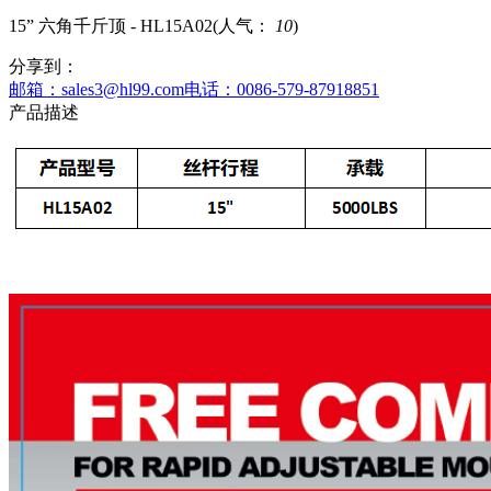
15” 六角千斤顶 - HL15A02
(人气：
10
)
分享到：
邮箱：sales3@hl99.com
电话：0086-579-87918851
产品描述