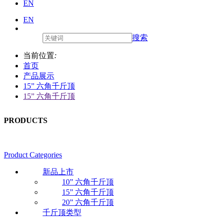
EN
EN
搜索
当前位置
:
首页
产品展示
15” 六角千斤顶
15” 六角千斤顶
PRODUCTS
Product Categories
新品上市
10” 六角千斤顶
15” 六角千斤顶
20” 六角千斤顶
千斤顶类型