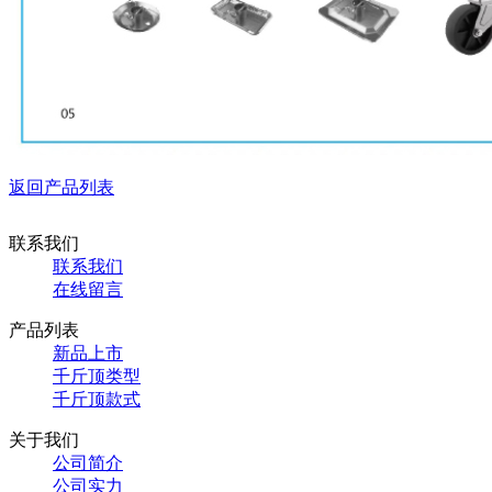
返回产品列表
联系我们
联系我们
在线留言
产品列表
新品上市
千斤顶类型
千斤顶款式
关于我们
公司简介
公司实力