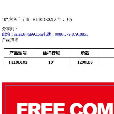
10” 六角千斤顶 - HL10DE02
(人气：
10
)
分享到：
邮箱：sales3@hl99.com
电话：0086-579-87918851
产品描述