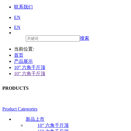
联系我们
EN
EN
搜索
当前位置
:
首页
产品展示
10” 六角千斤顶
10” 六角千斤顶
PRODUCTS
Product Categories
新品上市
10” 六角千斤顶