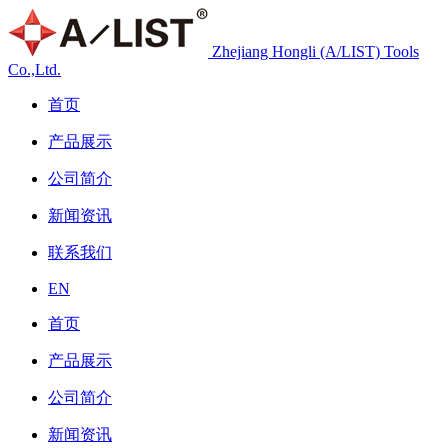
Zhejiang Hongli (A/LIST) Tools
Co.,Ltd.
首页
产品展示
公司简介
新闻资讯
联系我们
EN
首页
产品展示
公司简介
新闻资讯