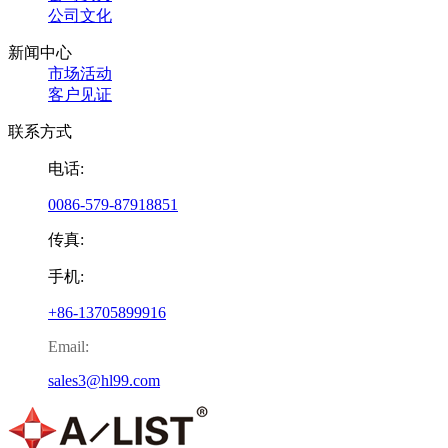
公司文化
新闻中心
市场活动
客户见证
联系方式
电话:
0086-579-87918851
传真:
手机:
+86-13705899916
Email:
sales3@hl99.com