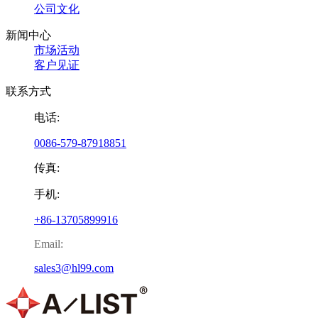
公司文化
新闻中心
市场活动
客户见证
联系方式
电话:
0086-579-87918851
传真:
手机:
+86-13705899916
Email:
sales3@hl99.com