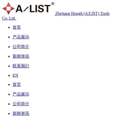
Zhejiang Hongli (A/LIST) Tools
Co.,Ltd.
首页
产品展示
公司简介
新闻资讯
联系我们
EN
首页
产品展示
公司简介
新闻资讯