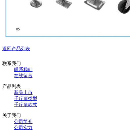
返回产品列表
联系我们
联系我们
在线留言
产品列表
新品上市
千斤顶类型
千斤顶款式
关于我们
公司简介
公司实力