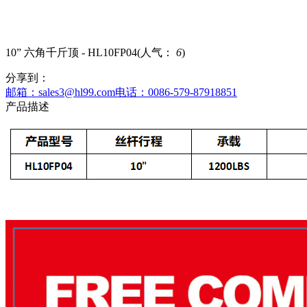
10” 六角千斤顶 - HL10FP04
(人气：
6
)
分享到：
邮箱：sales3@hl99.com
电话：0086-579-87918851
产品描述