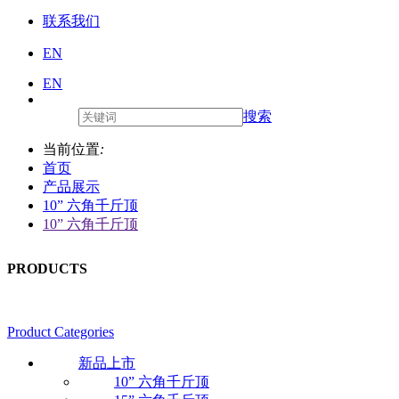
联系我们
EN
EN
搜索
当前位置
:
首页
产品展示
10” 六角千斤顶
10” 六角千斤顶
PRODUCTS
Product Categories
新品上市
10” 六角千斤顶