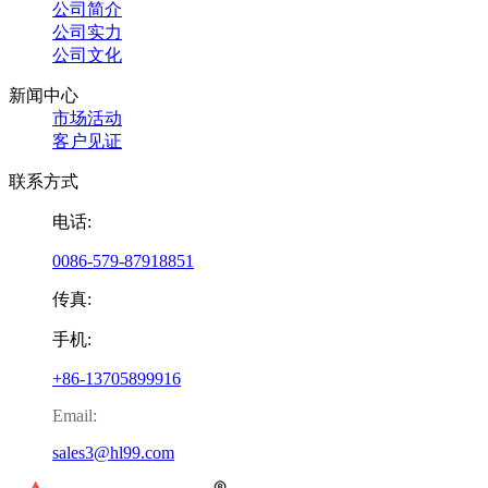
公司简介
公司实力
公司文化
新闻中心
市场活动
客户见证
联系方式
电话:
0086-579-87918851
传真:
手机:
+86-13705899916
Email:
sales3@hl99.com