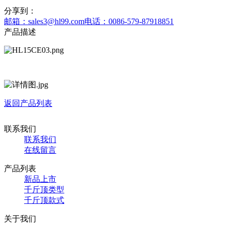
分享到：
邮箱：sales3@hl99.com
电话：0086-579-87918851
产品描述
返回产品列表
联系我们
联系我们
在线留言
产品列表
新品上市
千斤顶类型
千斤顶款式
关于我们