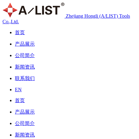
Zhejiang Hongli (A/LIST) Tools
Co.,Ltd.
首页
产品展示
公司简介
新闻资讯
联系我们
EN
首页
产品展示
公司简介
新闻资讯