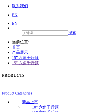
联系我们
EN
EN
搜索
当前位置
:
首页
产品展示
15” 六角千斤顶
15” 六角千斤顶
PRODUCTS
Product Categories
新品上市
10” 六角千斤顶