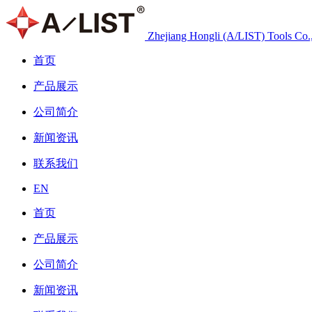
Zhejiang Hongli (A/LIST) Tools Co.
首页
产品展示
公司简介
新闻资讯
联系我们
EN
首页
产品展示
公司简介
新闻资讯